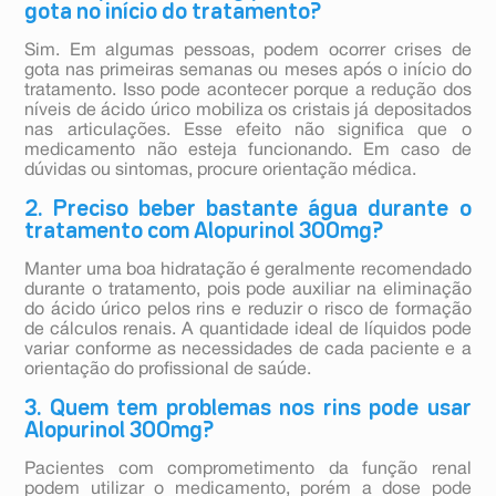
gota no início do tratamento?
Sim. Em algumas pessoas, podem ocorrer crises de
gota nas primeiras semanas ou meses após o início do
tratamento. Isso pode acontecer porque a redução dos
níveis de ácido úrico mobiliza os cristais já depositados
nas articulações. Esse efeito não significa que o
medicamento não esteja funcionando. Em caso de
dúvidas ou sintomas, procure orientação médica.
2. Preciso beber bastante água durante o
tratamento com Alopurinol 300mg?
Manter uma boa hidratação é geralmente recomendado
durante o tratamento, pois pode auxiliar na eliminação
do ácido úrico pelos rins e reduzir o risco de formação
de cálculos renais. A quantidade ideal de líquidos pode
variar conforme as necessidades de cada paciente e a
orientação do profissional de saúde.
3. Quem tem problemas nos rins pode usar
Alopurinol 300mg?
Pacientes com comprometimento da função renal
podem utilizar o medicamento, porém a dose pode