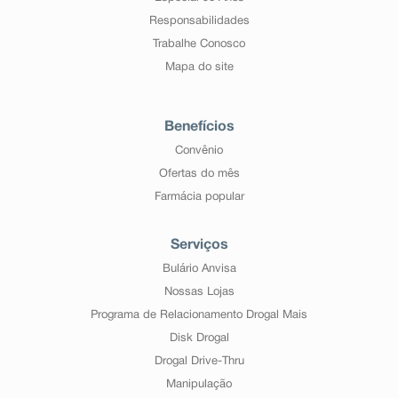
Responsabilidades
Trabalhe Conosco
Mapa do site
Benefícios
Convênio
Ofertas do mês
Farmácia popular
Serviços
Bulário Anvisa
Nossas Lojas
Programa de Relacionamento Drogal Mais
Disk Drogal
Drogal Drive-Thru
Manipulação