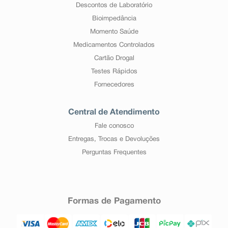
Descontos de Laboratório
Bioimpedância
Momento Saúde
Medicamentos Controlados
Cartão Drogal
Testes Rápidos
Fornecedores
Central de Atendimento
Fale conosco
Entregas, Trocas e Devoluções
Perguntas Frequentes
Formas de Pagamento