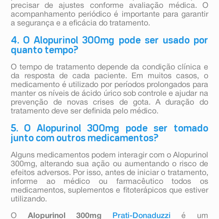
precisar de ajustes conforme avaliação médica. O
acompanhamento periódico é importante para garantir
a segurança e a eficácia do tratamento.
4. O Alopurinol 300mg pode ser usado por
quanto tempo?
O tempo de tratamento depende da condição clínica e
da resposta de cada paciente. Em muitos casos, o
medicamento é utilizado por períodos prolongados para
manter os níveis de ácido úrico sob controle e ajudar na
prevenção de novas crises de gota. A duração do
tratamento deve ser definida pelo médico.
5. O Alopurinol 300mg pode ser tomado
junto com outros medicamentos?
Alguns medicamentos podem interagir com o Alopurinol
300mg, alterando sua ação ou aumentando o risco de
efeitos adversos. Por isso, antes de iniciar o tratamento,
informe ao médico ou farmacêutico todos os
medicamentos, suplementos e fitoterápicos que estiver
utilizando.
O
Alopurinol 300mg
Prati-Donaduzzi
é um