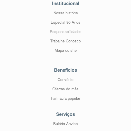
Institucional
Nossa história
Especial 90 Anos
Responsabilidades
Trabalhe Conosco
Mapa do site
Benefícios
Convênio
Ofertas do mês
Farmácia popular
Serviços
Bulário Anvisa