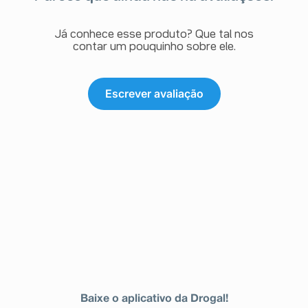
Já conhece esse produto? Que tal nos
contar um pouquinho sobre ele.
Escrever avaliação
Baixe o aplicativo da Drogal!