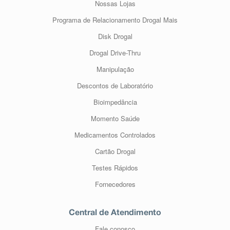
Nossas Lojas
Programa de Relacionamento Drogal Mais
Disk Drogal
Drogal Drive-Thru
Manipulação
Descontos de Laboratório
Bioimpedância
Momento Saúde
Medicamentos Controlados
Cartão Drogal
Testes Rápidos
Fornecedores
Central de Atendimento
Fale conosco