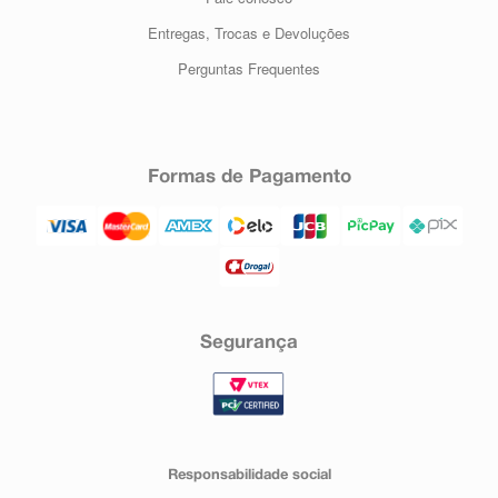
Entregas, Trocas e Devoluções
Perguntas Frequentes
Formas de Pagamento
Segurança
Responsabilidade social