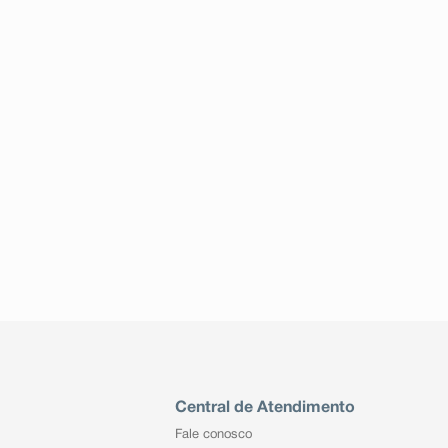
Central de Atendimento
Fale conosco