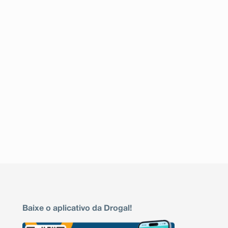
Baixe o aplicativo da Drogal!