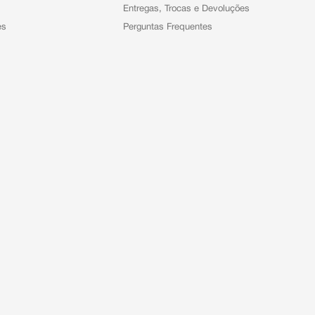
Entregas, Trocas e Devoluções
es
Perguntas Frequentes