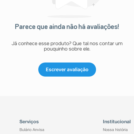
Parece que ainda não há avaliações!
Já conhece esse produto? Que tal nos contar um
pouquinho sobre ele.
Escrever avaliação
Serviços
Institucional
Bulário Anvisa
Nossa história