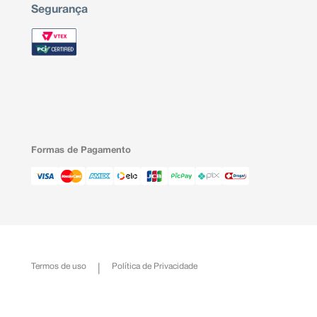
Segurança
Formas de Pagamento
Termos de uso
Política de Privacidade