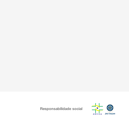
Responsabilidade social