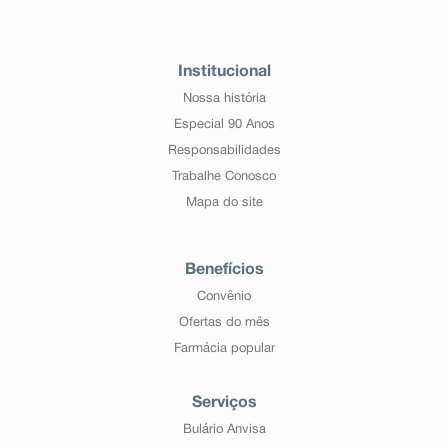
Institucional
Nossa história
Especial 90 Anos
Responsabilidades
Trabalhe Conosco
Mapa do site
Benefícios
Convênio
Ofertas do mês
Farmácia popular
Serviços
Bulário Anvisa