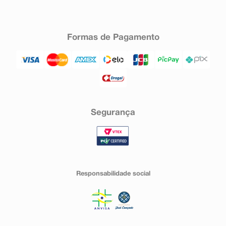
Formas de Pagamento
Segurança
Responsabilidade social