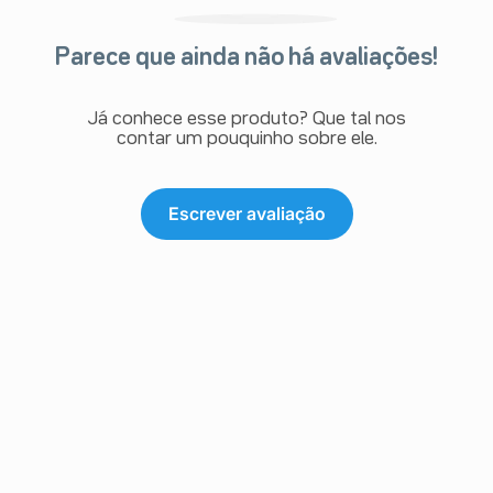
Parece que ainda não há avaliações!
Já conhece esse produto? Que tal nos
contar um pouquinho sobre ele.
Escrever avaliação