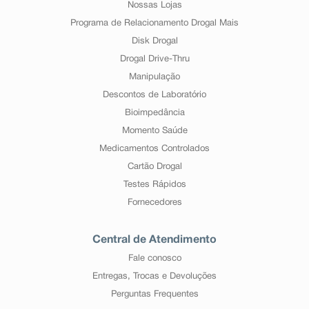
Nossas Lojas
Programa de Relacionamento Drogal Mais
Disk Drogal
Drogal Drive-Thru
Manipulação
Descontos de Laboratório
Bioimpedância
Momento Saúde
Medicamentos Controlados
Cartão Drogal
Testes Rápidos
Fornecedores
Central de Atendimento
Fale conosco
Entregas, Trocas e Devoluções
Perguntas Frequentes