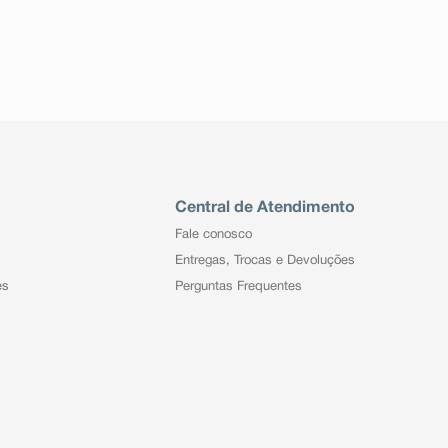
Central de Atendimento
Fale conosco
Entregas, Trocas e Devoluções
es
Perguntas Frequentes