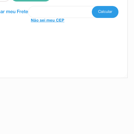
Não sei meu CEP