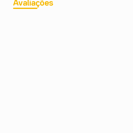
Avaliações