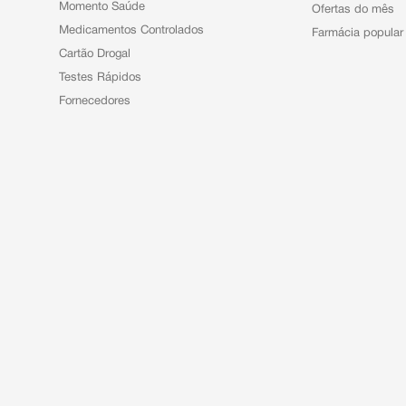
Momento Saúde
Ofertas do mês
Medicamentos Controlados
Farmácia popular
Cartão Drogal
Testes Rápidos
Fornecedores