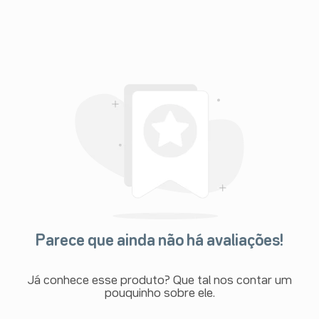
Parece que ainda não há avaliações!
Já conhece esse produto? Que tal nos contar um
pouquinho sobre ele.