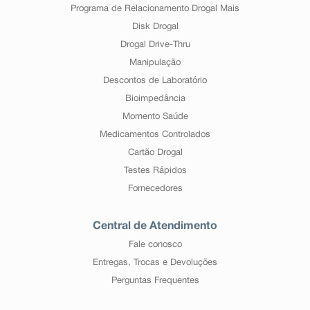
Programa de Relacionamento Drogal Mais
Disk Drogal
Drogal Drive-Thru
Manipulação
Descontos de Laboratório
Bioimpedância
Momento Saúde
Medicamentos Controlados
Cartão Drogal
Testes Rápidos
Fornecedores
Central de Atendimento
Fale conosco
Entregas, Trocas e Devoluções
Perguntas Frequentes