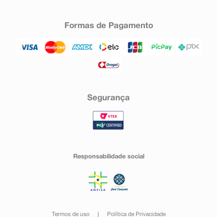
Formas de Pagamento
Segurança
Responsabilidade social
Termos de uso
Política de Privacidade