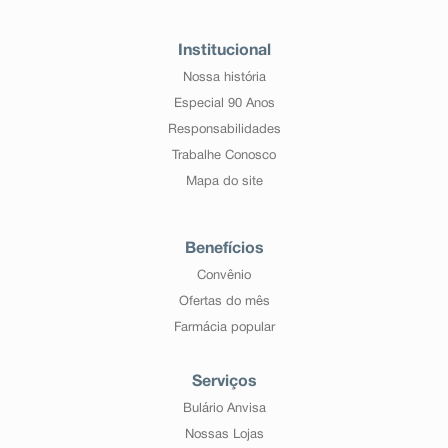
Institucional
Nossa história
Especial 90 Anos
Responsabilidades
Trabalhe Conosco
Mapa do site
Benefícios
Convênio
Ofertas do mês
Farmácia popular
Serviços
Bulário Anvisa
Nossas Lojas