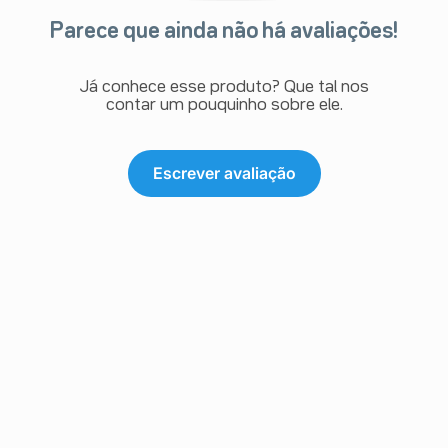
Parece que ainda não há avaliações!
Já conhece esse produto? Que tal nos
contar um pouquinho sobre ele.
Escrever avaliação