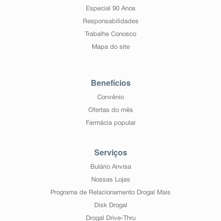
Especial 90 Anos
Responsabilidades
Trabalhe Conosco
Mapa do site
Benefícios
Convênio
Ofertas do mês
Farmácia popular
Serviços
Bulário Anvisa
Nossas Lojas
Programa de Relacionamento Drogal Mais
Disk Drogal
Drogal Drive-Thru