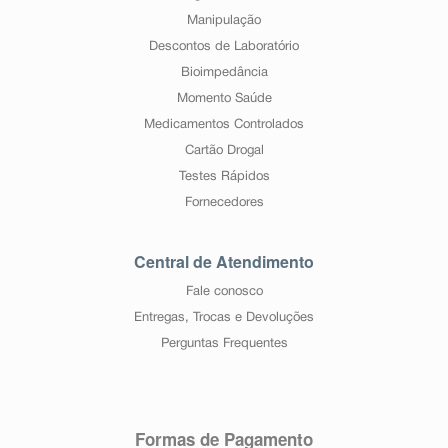
Manipulação
Descontos de Laboratório
Bioimpedância
Momento Saúde
Medicamentos Controlados
Cartão Drogal
Testes Rápidos
Fornecedores
Central de Atendimento
Fale conosco
Entregas, Trocas e Devoluções
Perguntas Frequentes
Formas de Pagamento