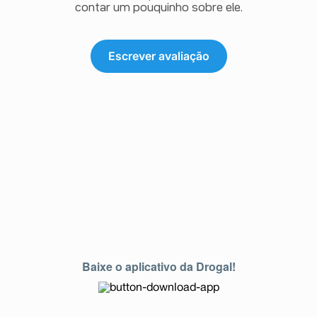
contar um pouquinho sobre ele.
Escrever avaliação
Baixe o aplicativo da Drogal!