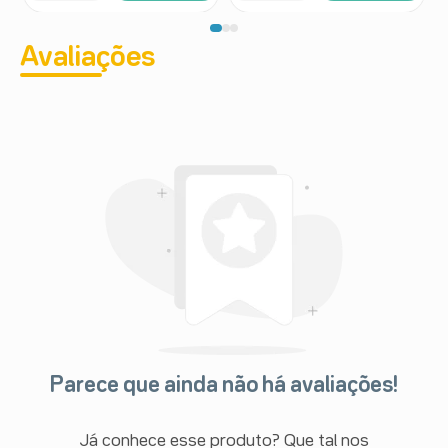
Avaliações
Parece que ainda não há avaliações!
Já conhece esse produto? Que tal nos