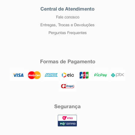
Central de Atendimento
Fale conosco
Entregas, Trocas e Devoluções
Perguntas Frequentes
Formas de Pagamento
Segurança