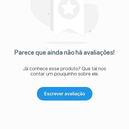
Parece que ainda não há avaliações!
Já conhece esse produto? Que tal nos
contar um pouquinho sobre ele.
Escrever avaliação