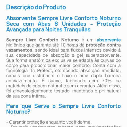
Descrição do Produto
Absorvente Sempre Livre Conforto Noturno
Seca com Abas 8 Unidades – Proteção
Avançada para Noites Tranquilas
Sempre Livre Conforto Noturno
é um
absorvente
higiênico que garante até 10 horas de
proteção contra
vazamentos
, sendo ideal para fluxos intensos devido à
sua capacidade de absorção e gel superabsorvente.
Sua forma anatômica exclusiva se adapta às curvas do
corpo para proporcionar maior conforto. Conta com a
tecnologia Tri Protect, oferecendo absorção imediata,
canais que distribuem o fluxo e uma dupla barreira
antivazamento. É suave, fabricado com 70% de
materiais de origem natural e sem corantes. Além disso,
foi ginecologicamente testado, mantendo o pH natural
da sua zona íntima.
Para que Serve o Sempre Livre Conforto
Noturno?
- Garantir proteção enquanto você dorme.