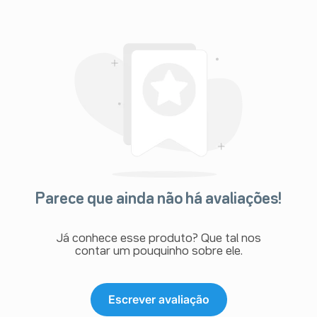
Parece que ainda não há avaliações!
Já conhece esse produto? Que tal nos
contar um pouquinho sobre ele.
Escrever avaliação