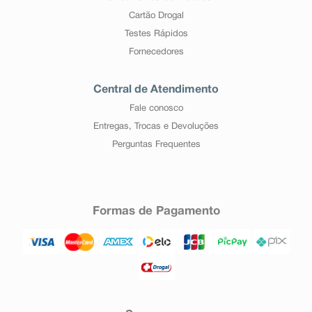
Cartão Drogal
Testes Rápidos
Fornecedores
Central de Atendimento
Fale conosco
Entregas, Trocas e Devoluções
Perguntas Frequentes
Formas de Pagamento