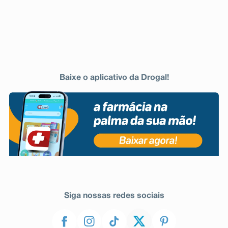
Baixe o aplicativo da Drogal!
Siga nossas redes sociais