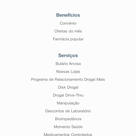
Benefícios
Convênio
Ofertas do mês
Farmácia popular
Serviços
Bulário Anvisa
Nossas Lojas
Programa de Relacionamento Drogal Mais
Disk Drogal
Drogal Drive-Thru
Manipulação
Descontos de Laboratório
Bioimpedância
Momento Saúde
Medicamentos Controlados