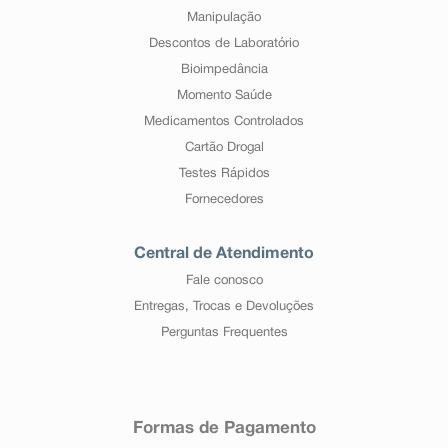
Manipulação
Descontos de Laboratório
Bioimpedância
Momento Saúde
Medicamentos Controlados
Cartão Drogal
Testes Rápidos
Fornecedores
Central de Atendimento
Fale conosco
Entregas, Trocas e Devoluções
Perguntas Frequentes
Formas de Pagamento