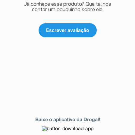
Já conhece esse produto? Que tal nos
contar um pouquinho sobre ele.
Escrever avaliação
Baixe o aplicativo da Drogal!