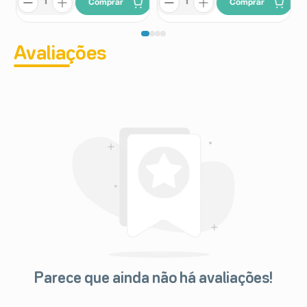
Comprar
Comprar
Avaliações
Parece que ainda não há avaliações!