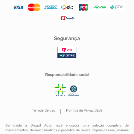
Segurança
Responsabilidade social
Termos de uso
Política de Privacidade
Bem-vindo à Drogal! Aqui, você encontra uma seleção completa de
medicamentos
,
dermocosméticos e produtos de beleza
,
higiene pessoal
,
mamãe