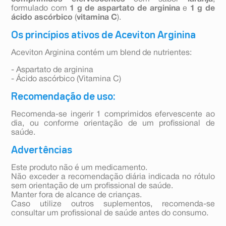
formulado com
1 g de aspartato de arginina
e
1 g de
ácido ascórbico
(
vitamina C
).
Os princípios ativos de Aceviton Arginina
Aceviton Arginina contém um blend de nutrientes:
- Aspartato de arginina
- Ácido ascórbico (Vitamina C)
Recomendação de uso:
Recomenda-se ingerir 1 comprimidos efervescente ao
dia, ou conforme orientação de um profissional de
saúde.
Advertências
Este produto não é um medicamento.
Não exceder a recomendação diária indicada no rótulo
sem orientação de um profissional de saúde.
Manter fora de alcance de crianças.
Caso utilize outros suplementos, recomenda-se
consultar um profissional de saúde antes do consumo.