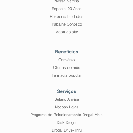
Nossa história
Especial 90 Anos
Responsabilidades
Trabalhe Conosco
Mapa do site
Benefícios
Convênio
Ofertas do mês
Farmácia popular
Serviços
Bulário Anvisa
Nossas Lojas
Programa de Relacionamento Drogal Mais
Disk Drogal
Drogal Drive-Thru