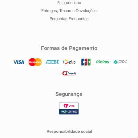
Fale conosco
Entregas, Trocas e Devoluções
Perguntas Frequentes
Formas de Pagamento
Segurança
Responsabilidade social