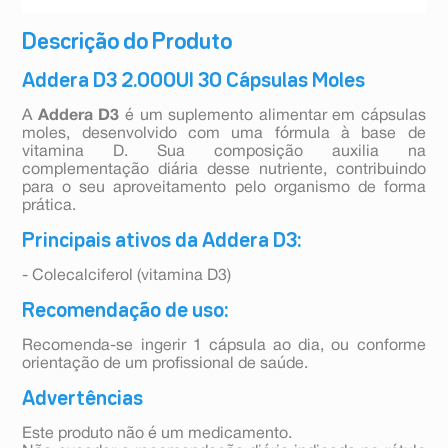
Descrição do Produto
Addera D3 2.000UI 30 Cápsulas Moles
A
Addera D3
é um suplemento alimentar em cápsulas
moles, desenvolvido com uma fórmula à base de
vitamina D. Sua composição auxilia na
complementação diária desse nutriente, contribuindo
para o seu aproveitamento pelo organismo de forma
prática.
Principais ativos da Addera D3:
- Colecalciferol (vitamina D3)
Recomendação de uso:
Recomenda-se ingerir 1 cápsula ao dia, ou conforme
orientação de um profissional de saúde.
Advertências
Este produto não é um medicamento.