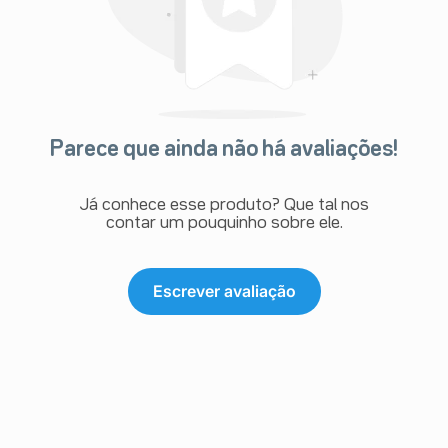
Parece que ainda não há avaliações!
Já conhece esse produto? Que tal nos
contar um pouquinho sobre ele.
Escrever avaliação