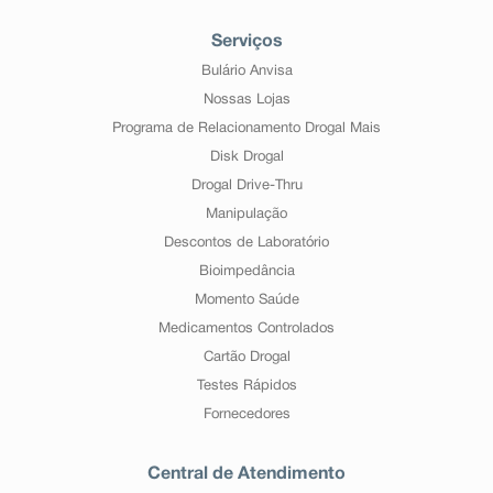
Serviços
Bulário Anvisa
Nossas Lojas
Programa de Relacionamento Drogal Mais
Disk Drogal
Drogal Drive-Thru
Manipulação
Descontos de Laboratório
Bioimpedância
Momento Saúde
Medicamentos Controlados
Cartão Drogal
Testes Rápidos
Fornecedores
Central de Atendimento