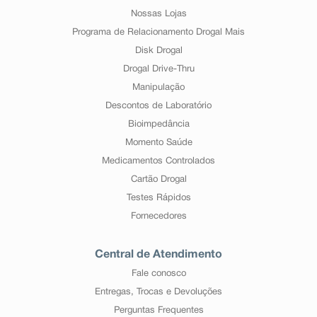
Nossas Lojas
Programa de Relacionamento Drogal Mais
Disk Drogal
Drogal Drive-Thru
Manipulação
Descontos de Laboratório
Bioimpedância
Momento Saúde
Medicamentos Controlados
Cartão Drogal
Testes Rápidos
Fornecedores
Central de Atendimento
Fale conosco
Entregas, Trocas e Devoluções
Perguntas Frequentes