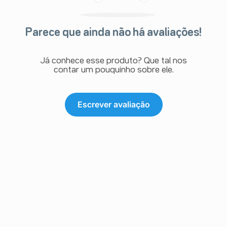
Parece que ainda não há avaliações!
Já conhece esse produto? Que tal nos
contar um pouquinho sobre ele.
Escrever avaliação