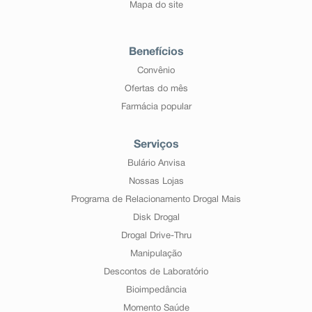
Mapa do site
Benefícios
Convênio
Ofertas do mês
Farmácia popular
Serviços
Bulário Anvisa
Nossas Lojas
Programa de Relacionamento Drogal Mais
Disk Drogal
Drogal Drive-Thru
Manipulação
Descontos de Laboratório
Bioimpedância
Momento Saúde