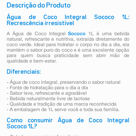
Descrição do Produto
Água de Coco Integral Sococo 1L:
Recrescência irresistível
A Água de Coco Integral
Sococo
1L é uma bebida
natural, refrescante e nutritiva, extraída diretamente do
coco verde. Ideal para hidratar o corpo no dia a dia, ela
mantém o sabor puro do coco e é uma excelente opção
para quem busca praticidade sem abrir mão de
qualidade e bem-estar.
Diferenciais:
- Água de coco integral, preservando o sabor natural
- Fonte de hidratação para o dia a dia
- Sabor leve, refrescante e agradável
- Bebida naturalmente livre de lactose
- Qualidade e tradição de uma marca reconhecida
- A embalagem de 1L serve você e toda sua família.
Como consumir Água de Coco Integral
Sococo 1L?