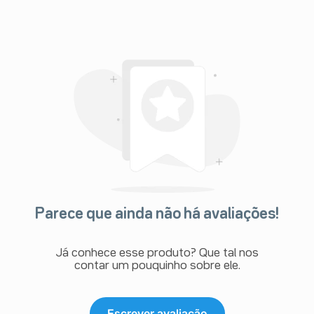
Parece que ainda não há avaliações!
Já conhece esse produto? Que tal nos
contar um pouquinho sobre ele.
Escrever avaliação