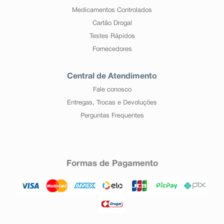
Medicamentos Controlados
Cartão Drogal
Testes Rápidos
Fornecedores
Central de Atendimento
Fale conosco
Entregas, Trocas e Devoluções
Perguntas Frequentes
Formas de Pagamento