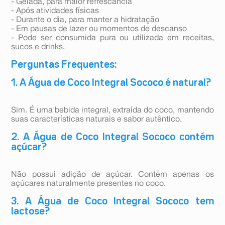
- Gelada, para maior refrescância
- Após atividades físicas
- Durante o dia, para manter a hidratação
- Em pausas de lazer ou momentos de descanso
- Pode ser consumida pura ou utilizada em receitas,
sucos e drinks.
Perguntas Frequentes:
1. A Água de Coco Integral Sococo é natural?
Sim. É uma bebida integral, extraída do coco, mantendo
suas características naturais e sabor autêntico.
2. A Água de Coco Integral Sococo contém
açúcar?
Não possui adição de açúcar. Contém apenas os
açúcares naturalmente presentes no coco.
3. A Água de Coco Integral Sococo tem
lactose?