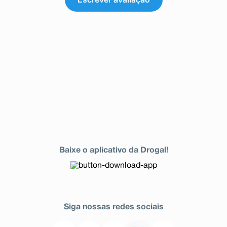
Baixe o aplicativo da Drogal!
Siga nossas redes sociais