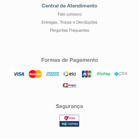
Central de Atendimento
Fale conosco
Entregas, Trocas e Devoluções
Perguntas Frequentes
Formas de Pagamento
Segurança