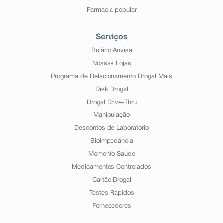
Farmácia popular
Serviços
Bulário Anvisa
Nossas Lojas
Programa de Relacionamento Drogal Mais
Disk Drogal
Drogal Drive-Thru
Manipulação
Descontos de Laboratório
Bioimpedância
Momento Saúde
Medicamentos Controlados
Cartão Drogal
Testes Rápidos
Fornecedores