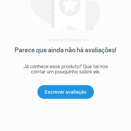
Parece que ainda não há avaliações!
Já conhece esse produto? Que tal nos
contar um pouquinho sobre ele.
Escrever avaliação