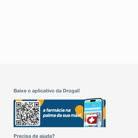
Baixe o aplicativo da Drogal!
Precisa de ajuda?