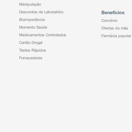
Manipulação
Descontos de Laboratório
Benefícios
Bioimpedância
Convênio
Momento Saúde
Ofertas do mês
Medicamentos Controlados
Farmácia popular
Cartão Drogal
Testes Rápidos
Fornecedores