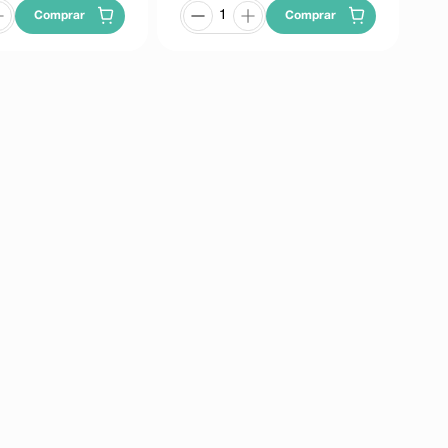
Comprar
Comprar