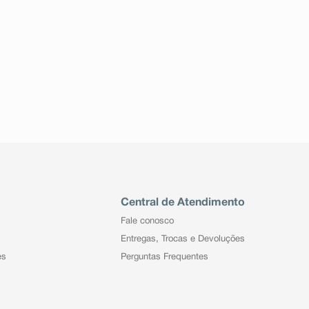
Central de Atendimento
Fale conosco
Entregas, Trocas e Devoluções
es
Perguntas Frequentes