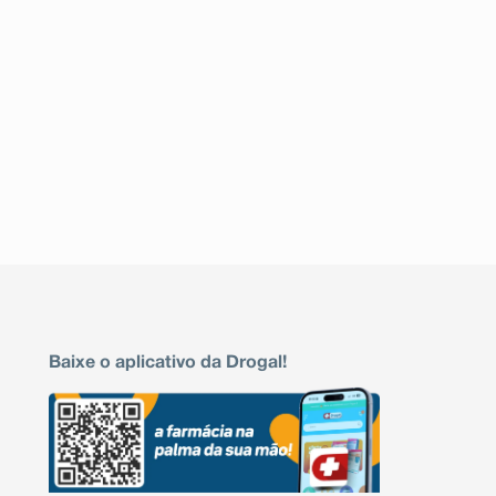
Baixe o aplicativo da Drogal!