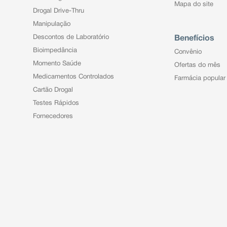
Mapa do site
Drogal Drive-Thru
Manipulação
Descontos de Laboratório
Benefícios
Bioimpedância
Convênio
Momento Saúde
Ofertas do mês
Medicamentos Controlados
Farmácia popular
Cartão Drogal
Testes Rápidos
Fornecedores