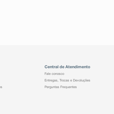
Central de Atendimento
Fale conosco
Entregas, Trocas e Devoluções
es
Perguntas Frequentes