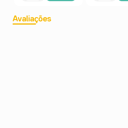
Avaliações