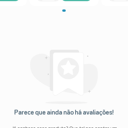
Parece que ainda não há avaliações!