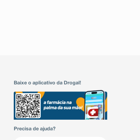
Baixe o aplicativo da Drogal!
Precisa de ajuda?