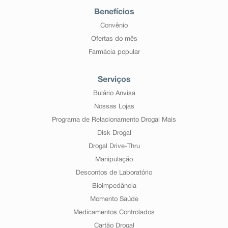
Benefícios
Convênio
Ofertas do mês
Farmácia popular
Serviços
Bulário Anvisa
Nossas Lojas
Programa de Relacionamento Drogal Mais
Disk Drogal
Drogal Drive-Thru
Manipulação
Descontos de Laboratório
Bioimpedância
Momento Saúde
Medicamentos Controlados
Cartão Drogal