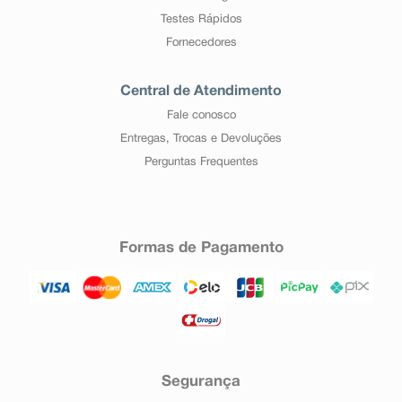
Testes Rápidos
Fornecedores
Central de Atendimento
Fale conosco
Entregas, Trocas e Devoluções
Perguntas Frequentes
Formas de Pagamento
Segurança