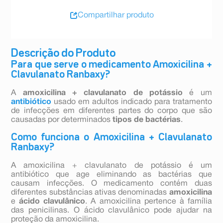
Compartilhar produto
Descrição do Produto
Para que serve o medicamento Amoxicilina +
Clavulanato Ranbaxy?
A
amoxicilina + clavulanato de potássio
é um
antibiótico
usado em adultos indicado para tratamento
de infecções em diferentes partes do corpo que são
causadas por determinados
tipos de bactérias
.
Como funciona o Amoxicilina + Clavulanato
Ranbaxy?
A amoxicilina + clavulanato de potássio é um
antibiótico que age eliminando as bactérias que
causam infecções. O medicamento contém duas
diferentes substâncias ativas denominadas
amoxicilina
e
ácido clavulânico
. A amoxicilina pertence à família
das penicilinas. O ácido clavulânico pode ajudar na
proteção da amoxicilina.