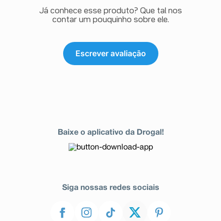
Já conhece esse produto? Que tal nos
contar um pouquinho sobre ele.
Escrever avaliação
Baixe o aplicativo da Drogal!
Siga nossas redes sociais