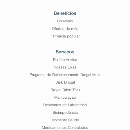
Benefícios
Convênio
Ofertas do mês
Farmácia popular
Serviços
Bulário Anvisa
Nossas Lojas
Programa de Relacionamento Drogal Mais
Disk Drogal
Drogal Drive-Thru
Manipulação
Descontos de Laboratório
Bioimpedância
Momento Saúde
Medicamentos Controlados