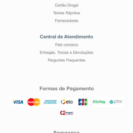
Cartão Drogal
Testes Rápidos
Fornecedores
Central de Atendimento
Fale conosco
Entregas, Trocas e Devoluções
Perguntas Frequentes
Formas de Pagamento