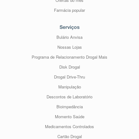
Ofertas do mês
Farmácia popular
Serviços
Bulário Anvisa
Nossas Lojas
Programa de Relacionamento Drogal Mais
Disk Drogal
Drogal Drive-Thru
Manipulação
Descontos de Laboratório
Bioimpedância
Momento Saúde
Medicamentos Controlados
Cartão Drogal