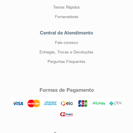
Testes Rápidos
Fornecedores
Central de Atendimento
Fale conosco
Entregas, Trocas e Devoluções
Perguntas Frequentes
Formas de Pagamento