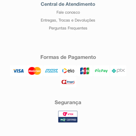
Central de Atendimento
Fale conosco
Entregas, Trocas e Devoluções
Perguntas Frequentes
Formas de Pagamento
Segurança