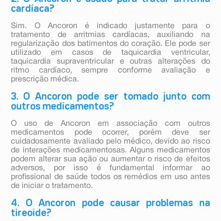
cardíaca?
Sim. O Ancoron é indicado justamente para o
tratamento de arritmias cardíacas, auxiliando na
regularização dos batimentos do coração. Ele pode ser
utilizado em casos de taquicardia ventricular,
taquicardia supraventricular e outras alterações do
ritmo cardíaco, sempre conforme avaliação e
prescrição médica.
3. O Ancoron pode ser tomado junto com
outros medicamentos?
O uso de Ancoron em associação com outros
medicamentos pode ocorrer, porém deve ser
cuidadosamente avaliado pelo médico, devido ao risco
de interações medicamentosas. Alguns medicamentos
podem alterar sua ação ou aumentar o risco de efeitos
adversos, por isso é fundamental informar ao
profissional de saúde todos os remédios em uso antes
de iniciar o tratamento.
4. O Ancoron pode causar problemas na
tireoide?