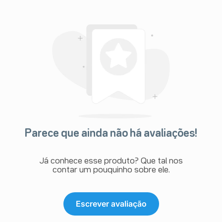
Parece que ainda não há avaliações!
Já conhece esse produto? Que tal nos
contar um pouquinho sobre ele.
Escrever avaliação