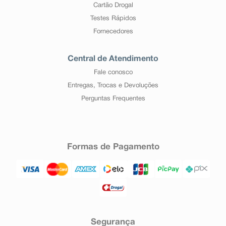
Cartão Drogal
Testes Rápidos
Fornecedores
Central de Atendimento
Fale conosco
Entregas, Trocas e Devoluções
Perguntas Frequentes
Formas de Pagamento
Segurança