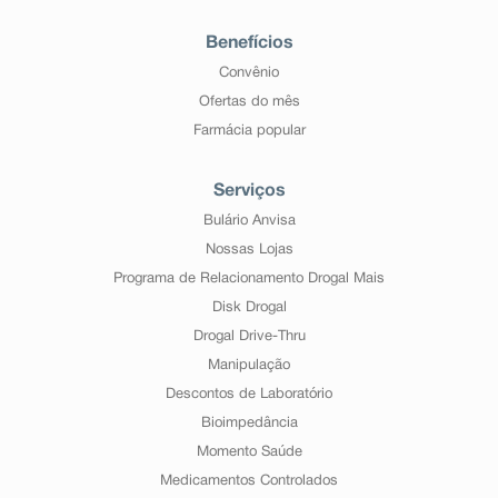
Benefícios
Convênio
Ofertas do mês
Farmácia popular
Serviços
Bulário Anvisa
Nossas Lojas
Programa de Relacionamento Drogal Mais
Disk Drogal
Drogal Drive-Thru
Manipulação
Descontos de Laboratório
Bioimpedância
Momento Saúde
Medicamentos Controlados