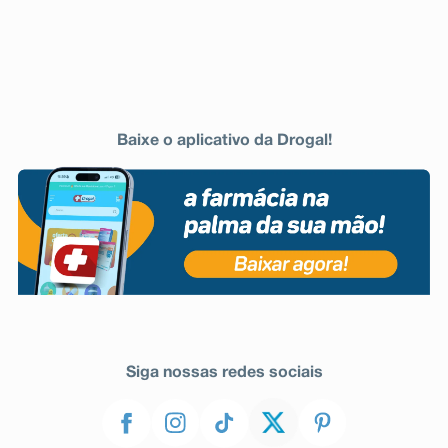
Baixe o aplicativo da Drogal!
Siga nossas redes sociais