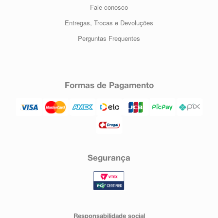
Fale conosco
Entregas, Trocas e Devoluções
Perguntas Frequentes
Formas de Pagamento
Segurança
Responsabilidade social