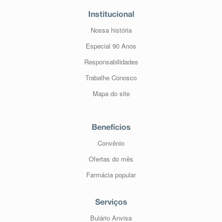
Institucional
Nossa história
Especial 90 Anos
Responsabilidades
Trabalhe Conosco
Mapa do site
Benefícios
Convênio
Ofertas do mês
Farmácia popular
Serviços
Bulário Anvisa