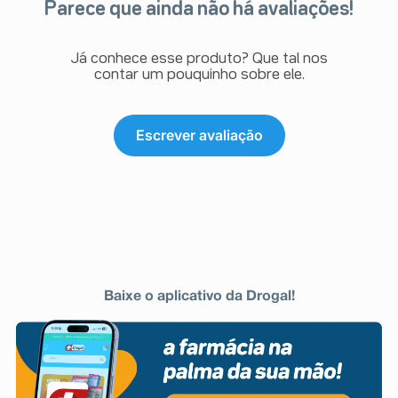
Parece que ainda não há avaliações!
Já conhece esse produto? Que tal nos
contar um pouquinho sobre ele.
Escrever avaliação
Baixe o aplicativo da Drogal!