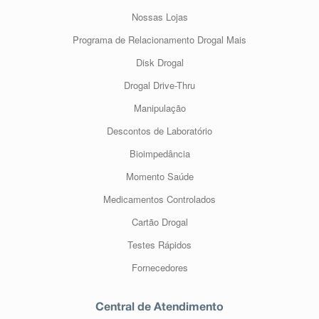
Nossas Lojas
Programa de Relacionamento Drogal Mais
Disk Drogal
Drogal Drive-Thru
Manipulação
Descontos de Laboratório
Bioimpedância
Momento Saúde
Medicamentos Controlados
Cartão Drogal
Testes Rápidos
Fornecedores
Central de Atendimento