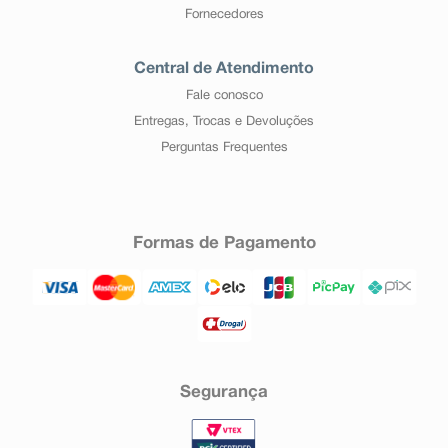
Fornecedores
Central de Atendimento
Fale conosco
Entregas, Trocas e Devoluções
Perguntas Frequentes
Formas de Pagamento
Segurança