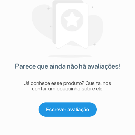
Parece que ainda não há avaliações!
Já conhece esse produto? Que tal nos
contar um pouquinho sobre ele.
Escrever avaliação