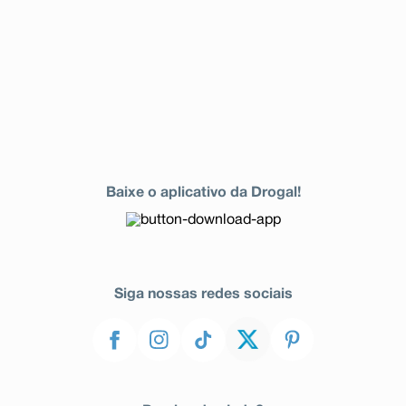
Baixe o aplicativo da Drogal!
Siga nossas redes sociais