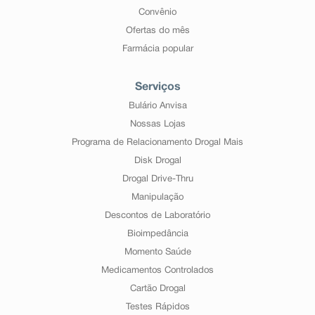
Convênio
Ofertas do mês
Farmácia popular
Serviços
Bulário Anvisa
Nossas Lojas
Programa de Relacionamento Drogal Mais
Disk Drogal
Drogal Drive-Thru
Manipulação
Descontos de Laboratório
Bioimpedância
Momento Saúde
Medicamentos Controlados
Cartão Drogal
Testes Rápidos