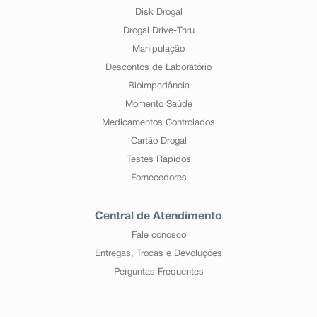
Disk Drogal
Drogal Drive-Thru
Manipulação
Descontos de Laboratório
Bioimpedância
Momento Saúde
Medicamentos Controlados
Cartão Drogal
Testes Rápidos
Fornecedores
Central de Atendimento
Fale conosco
Entregas, Trocas e Devoluções
Perguntas Frequentes