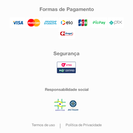
Formas de Pagamento
Segurança
Responsabilidade social
Termos de uso
Política de Privacidade