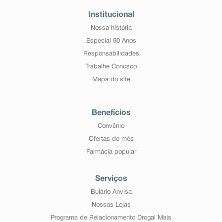
Institucional
Nossa história
Especial 90 Anos
Responsabilidades
Trabalhe Conosco
Mapa do site
Benefícios
Convênio
Ofertas do mês
Farmácia popular
Serviços
Bulário Anvisa
Nossas Lojas
Programa de Relacionamento Drogal Mais