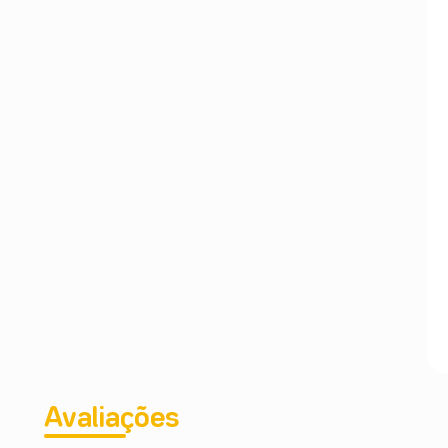
Avaliações