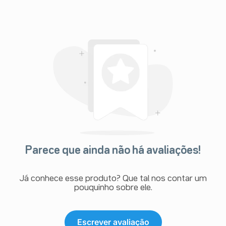
Parece que ainda não há avaliações!
Já conhece esse produto? Que tal nos contar um
pouquinho sobre ele.
Escrever avaliação