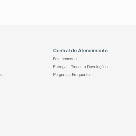
Central de Atendimento
Fale conosco
Entregas, Trocas e Devoluções
es
Perguntas Frequentes