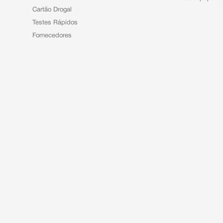
Cartão Drogal
Testes Rápidos
Fornecedores