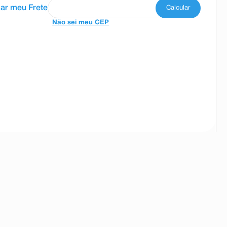
Não sei meu CEP