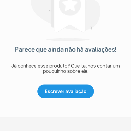
Parece que ainda não há avaliações!
Já conhece esse produto? Que tal nos contar um
pouquinho sobre ele.
Escrever avaliação