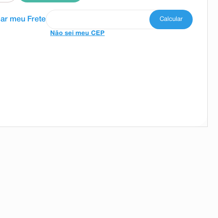
Não sei meu CEP