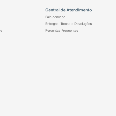
Central de Atendimento
Fale conosco
Entregas, Trocas e Devoluções
es
Perguntas Frequentes