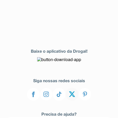
Baixe o aplicativo da Drogal!
Siga nossas redes sociais
Precisa de ajuda?