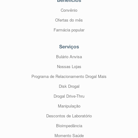
Benefícios
Convênio
Ofertas do mês
Farmácia popular
Serviços
Bulário Anvisa
Nossas Lojas
Programa de Relacionamento Drogal Mais
Disk Drogal
Drogal Drive-Thru
Manipulação
Descontos de Laboratório
Bioimpedância
Momento Saúde