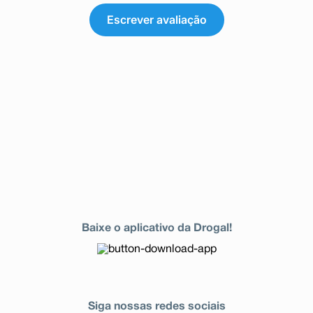
Escrever avaliação
Baixe o aplicativo da Drogal!
Siga nossas redes sociais