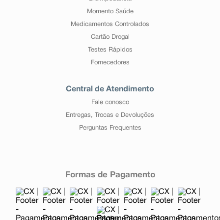
Momento Saúde
Medicamentos Controlados
Cartão Drogal
Testes Rápidos
Fornecedores
Central de Atendimento
Fale conosco
Entregas, Trocas e Devoluções
Perguntas Frequentes
Formas de Pagamento