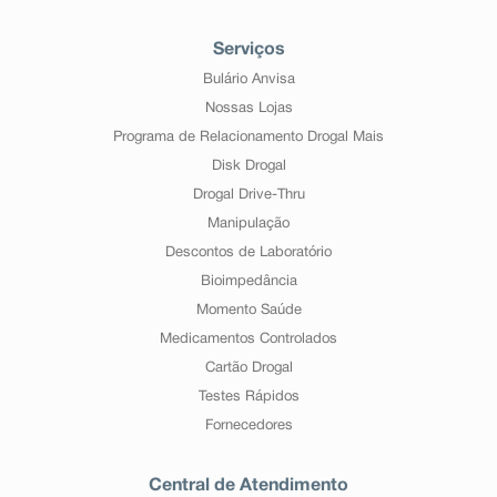
Serviços
Bulário Anvisa
Nossas Lojas
Programa de Relacionamento Drogal Mais
Disk Drogal
Drogal Drive-Thru
Manipulação
Descontos de Laboratório
Bioimpedância
Momento Saúde
Medicamentos Controlados
Cartão Drogal
Testes Rápidos
Fornecedores
Central de Atendimento