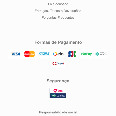
Fale conosco
Entregas, Trocas e Devoluções
Perguntas Frequentes
Formas de Pagamento
Segurança
Responsabilidade social