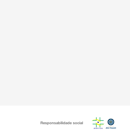
Responsabilidade social