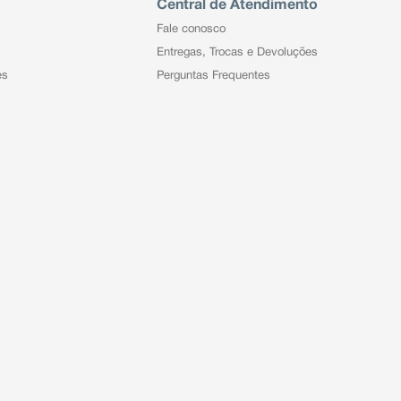
Central de Atendimento
Fale conosco
Entregas, Trocas e Devoluções
es
Perguntas Frequentes