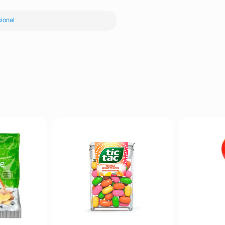
ional