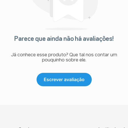
Parece que ainda não há avaliações!
Já conhece esse produto? Que tal nos contar um
pouquinho sobre ele.
Escrever avaliação