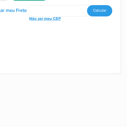
Não sei meu CEP