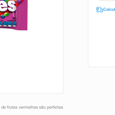
 de frutas vermelhas são perfeitas