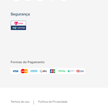
Segurança
Formas de Pagamento
Termos de uso
Política de Privacidade