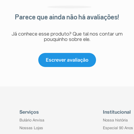
Parece que ainda não há avaliações!
Já conhece esse produto? Que tal nos contar um
pouquinho sobre ele.
Escrever avaliação
Serviços
Institucional
Bulário Anvisa
Nossa história
Nossas Lojas
Especial 90 Anos