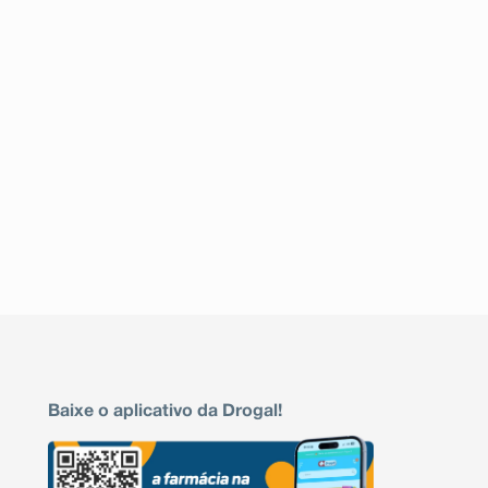
Baixe o aplicativo da Drogal!