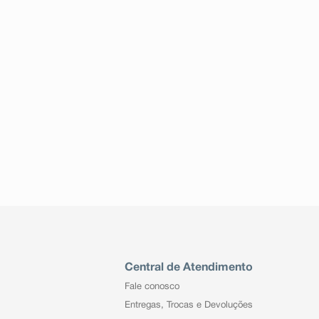
Central de Atendimento
Fale conosco
Entregas, Trocas e Devoluções