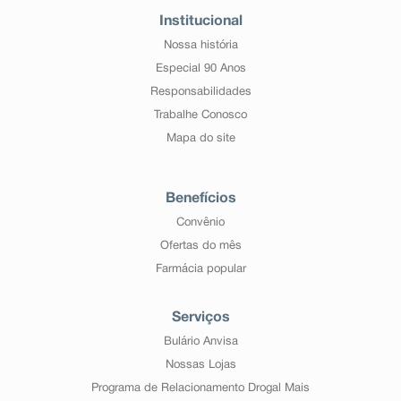
Institucional
Nossa história
Especial 90 Anos
Responsabilidades
Trabalhe Conosco
Mapa do site
Benefícios
Convênio
Ofertas do mês
Farmácia popular
Serviços
Bulário Anvisa
Nossas Lojas
Programa de Relacionamento Drogal Mais