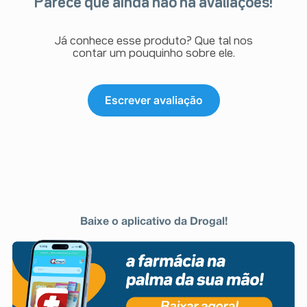
Parece que ainda não há avaliações!
Já conhece esse produto? Que tal nos
contar um pouquinho sobre ele.
Escrever avaliação
Baixe o aplicativo da Drogal!