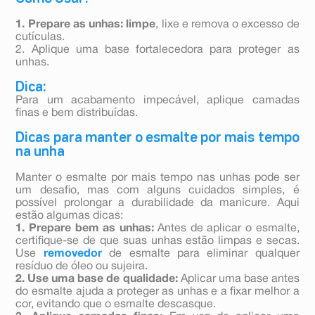
1. Prepare as unhas: limpe
, lixe e remova o excesso de
cutículas.
2. Aplique uma base fortalecedora para proteger as
unhas.
Dica:
Para um acabamento impecável, aplique camadas
finas e bem distribuídas.
Dicas para manter o esmalte por mais tempo
na unha
Manter o esmalte por mais tempo nas unhas pode ser
um desafio, mas com alguns cuidados simples, é
possível prolongar a durabilidade da manicure. Aqui
estão algumas dicas:
1. Prepare bem as unhas:
Antes de aplicar o esmalte,
certifique-se de que suas unhas estão limpas e secas.
Use
removedor
de esmalte para eliminar qualquer
resíduo de óleo ou sujeira.
2. Use uma base de qualidade:
Aplicar uma base antes
do esmalte ajuda a proteger as unhas e a fixar melhor a
cor, evitando que o esmalte descasque.