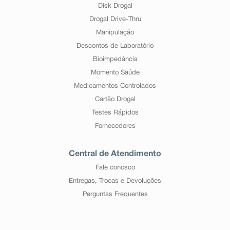
Disk Drogal
Drogal Drive-Thru
Manipulação
Descontos de Laboratório
Bioimpedância
Momento Saúde
Medicamentos Controlados
Cartão Drogal
Testes Rápidos
Fornecedores
Central de Atendimento
Fale conosco
Entregas, Trocas e Devoluções
Perguntas Frequentes