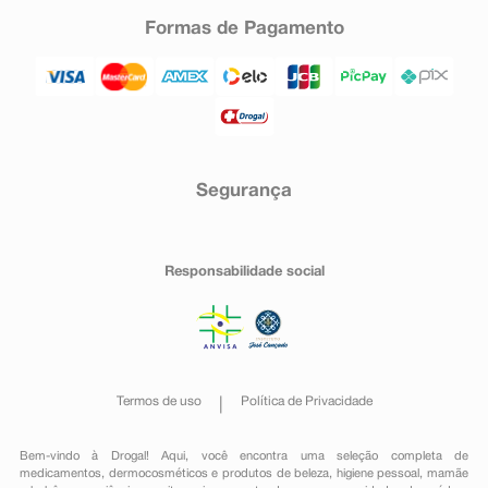
Formas de Pagamento
Segurança
Responsabilidade social
Termos de uso
Política de Privacidade
Bem-vindo à Drogal! Aqui, você encontra uma seleção completa de
medicamentos
,
dermocosméticos e produtos de beleza
,
higiene pessoal
,
mamãe