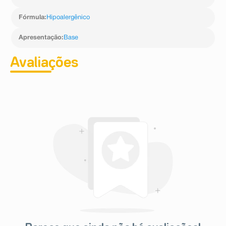
Fórmula
:
Hipoalergênico
Apresentação
:
Base
Avaliações