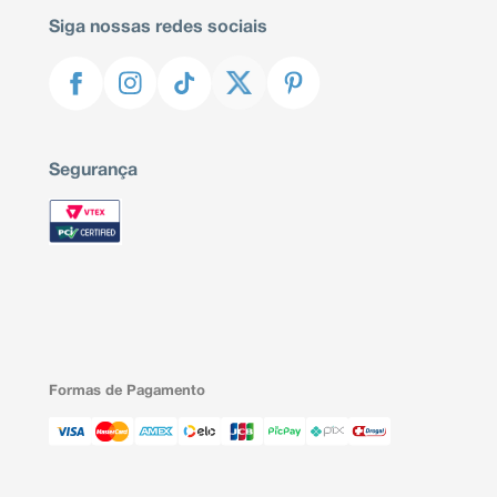
Siga nossas redes sociais
Segurança
Formas de Pagamento