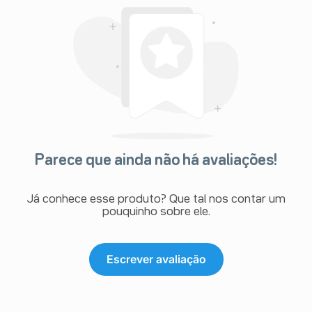
Parece que ainda não há avaliações!
Já conhece esse produto? Que tal nos contar um
pouquinho sobre ele.
Escrever avaliação