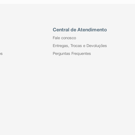
Central de Atendimento
Fale conosco
Entregas, Trocas e Devoluções
es
Perguntas Frequentes