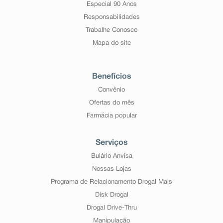
Especial 90 Anos
Responsabilidades
Trabalhe Conosco
Mapa do site
Benefícios
Convênio
Ofertas do mês
Farmácia popular
Serviços
Bulário Anvisa
Nossas Lojas
Programa de Relacionamento Drogal Mais
Disk Drogal
Drogal Drive-Thru
Manipulação