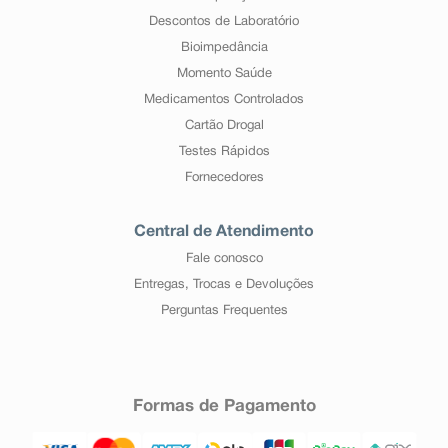
Descontos de Laboratório
Bioimpedância
Momento Saúde
Medicamentos Controlados
Cartão Drogal
Testes Rápidos
Fornecedores
Central de Atendimento
Fale conosco
Entregas, Trocas e Devoluções
Perguntas Frequentes
Formas de Pagamento