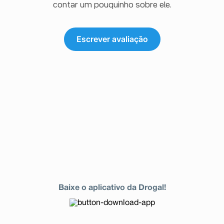
contar um pouquinho sobre ele.
Escrever avaliação
Baixe o aplicativo da Drogal!