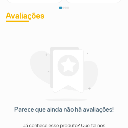
Avaliações
Parece que ainda não há avaliações!
Já conhece esse produto? Que tal nos