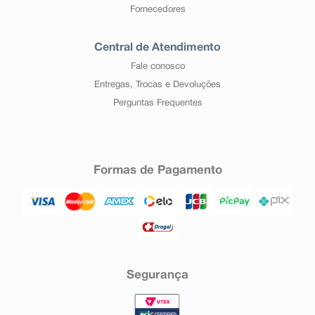
Fornecedores
Central de Atendimento
Fale conosco
Entregas, Trocas e Devoluções
Perguntas Frequentes
Formas de Pagamento
Segurança