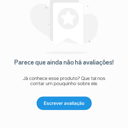
Parece que ainda não há avaliações!
Já conhece esse produto? Que tal nos
contar um pouquinho sobre ele.
Escrever avaliação