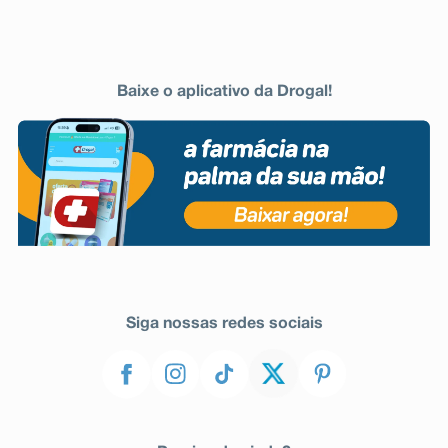
Baixe o aplicativo da Drogal!
Siga nossas redes sociais