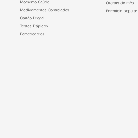
Momento Saúde
Ofertas do mês
Medicamentos Controlados
Farmácia popular
Cartão Drogal
Testes Rápidos
Fornecedores