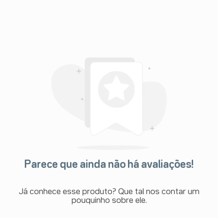
Parece que ainda não há avaliações!
Já conhece esse produto? Que tal nos contar um
pouquinho sobre ele.