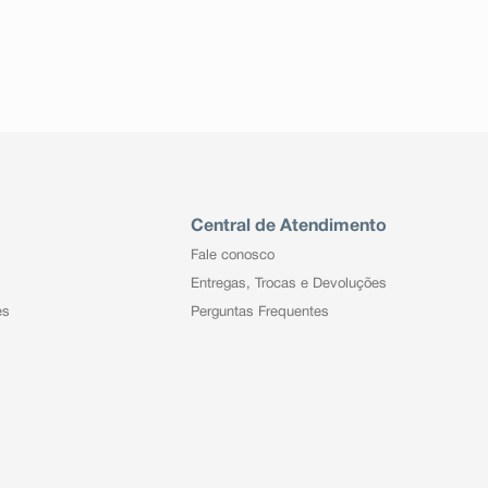
Central de Atendimento
Fale conosco
Entregas, Trocas e Devoluções
es
Perguntas Frequentes