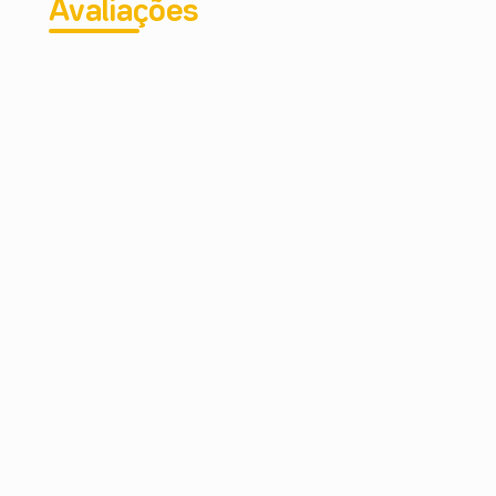
Avaliações