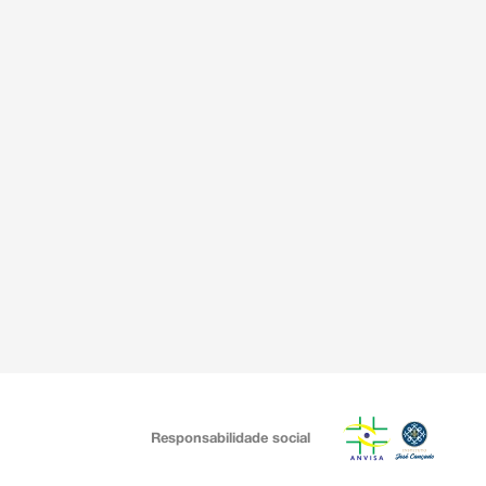
Responsabilidade social