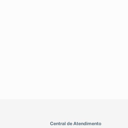
Central de Atendimento