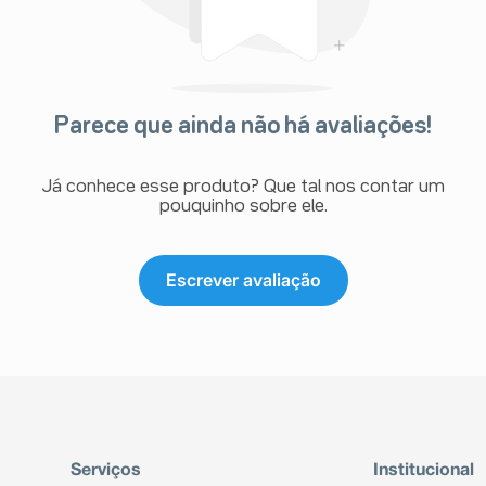
Parece que ainda não há avaliações!
Já conhece esse produto? Que tal nos contar um
pouquinho sobre ele.
Escrever avaliação
Serviços
Institucional