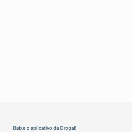
Baixe o aplicativo da Drogal!