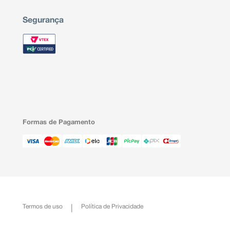
Segurança
Formas de Pagamento
Termos de uso
Política de Privacidade