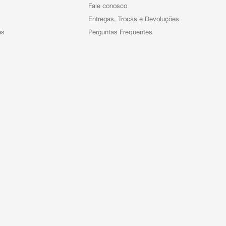
Fale conosco
Entregas, Trocas e Devoluções
es
Perguntas Frequentes