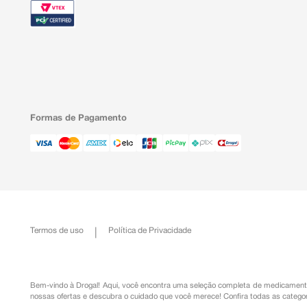
Formas de Pagamento
Termos de uso
Política de Privacidade
Bem-vindo à Drogal! Aqui, você encontra uma seleção completa de
medicament
nossas ofertas e descubra o cuidado que você merece!
Confira todas as categor