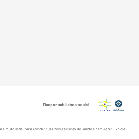
Responsabilidade social
ia
e muito mais, para atender suas necessidades de saúde e bem-estar. Explore