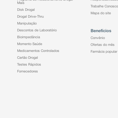
Mais
Trabalhe Conosco
Disk Drogal
Mapa do site
Drogal Drive-Thru
Manipulação
Descontos de Laboratório
Benefícios
Bioimpedância
Convênio
Momento Saúde
Ofertas do mês
Medicamentos Controlados
Farmácia popular
Cartão Drogal
Testes Rápidos
Fornecedores