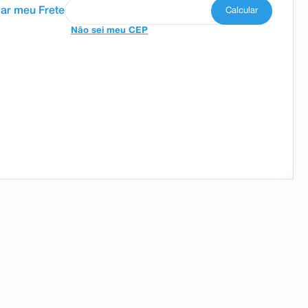
Não sei meu CEP