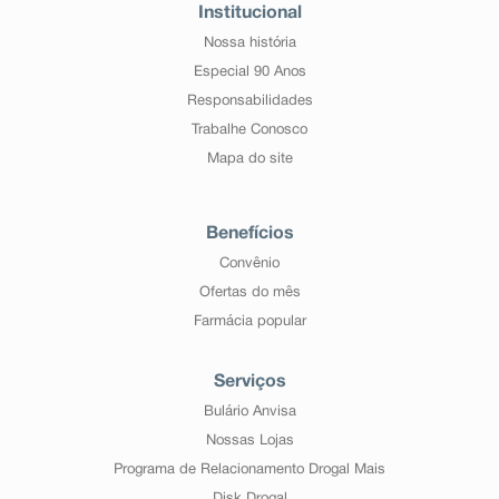
Institucional
Nossa história
Especial 90 Anos
Responsabilidades
Trabalhe Conosco
Mapa do site
Benefícios
Convênio
Ofertas do mês
Farmácia popular
Serviços
Bulário Anvisa
Nossas Lojas
Programa de Relacionamento Drogal Mais