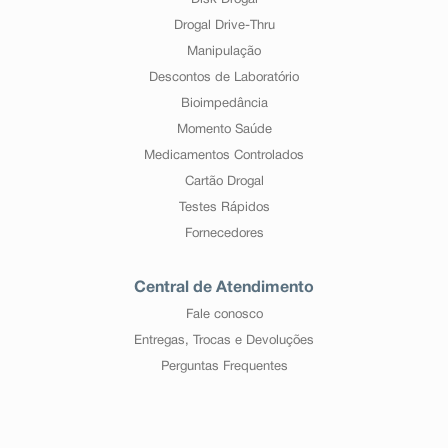
Disk Drogal
Drogal Drive-Thru
Manipulação
Descontos de Laboratório
Bioimpedância
Momento Saúde
Medicamentos Controlados
Cartão Drogal
Testes Rápidos
Fornecedores
Central de Atendimento
Fale conosco
Entregas, Trocas e Devoluções
Perguntas Frequentes