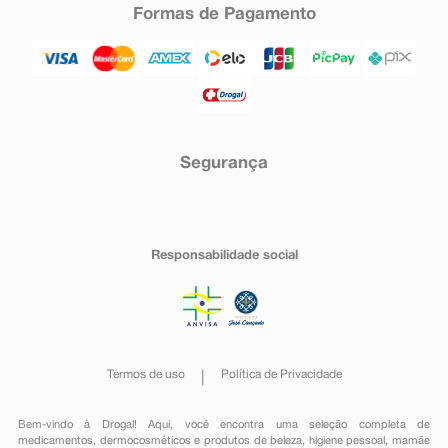
Formas de Pagamento
Segurança
Responsabilidade social
Termos de uso
Política de Privacidade
Bem-vindo à Drogal! Aqui, você encontra uma seleção completa de
medicamentos
,
dermocosméticos e produtos de beleza
,
higiene pessoal
,
mamãe