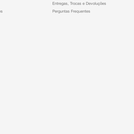
Entregas, Trocas e Devoluções
es
Perguntas Frequentes