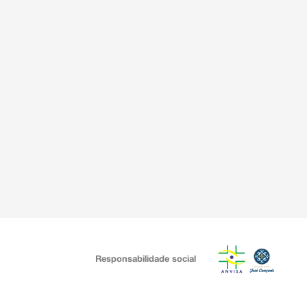
Responsabilidade social