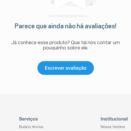
Parece que ainda não há avaliações!
Já conhece esse produto? Que tal nos contar um
pouquinho sobre ele.
Escrever avaliação
Serviços
Institucional
Bulário Anvisa
Nossa história