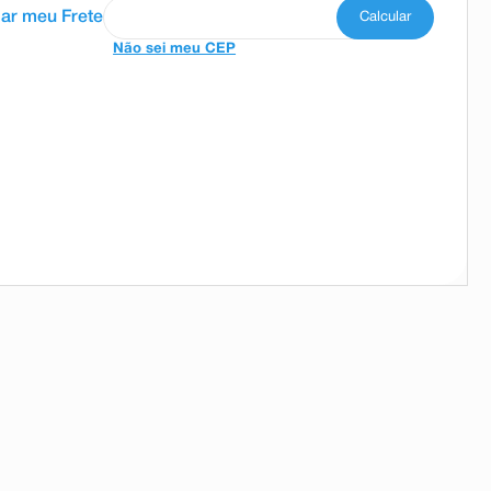
Não sei meu CEP