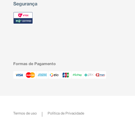
Segurança
Formas de Pagamento
Termos de uso
Política de Privacidade