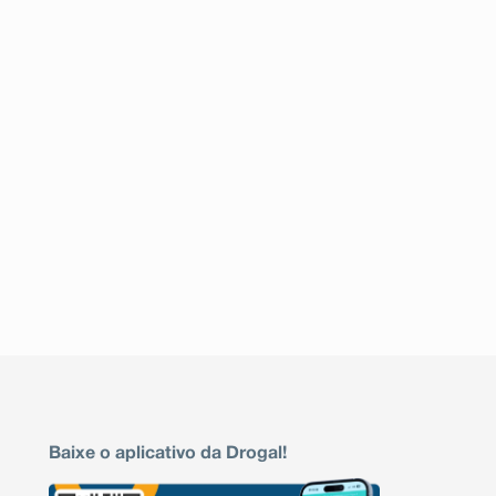
Baixe o aplicativo da Drogal!