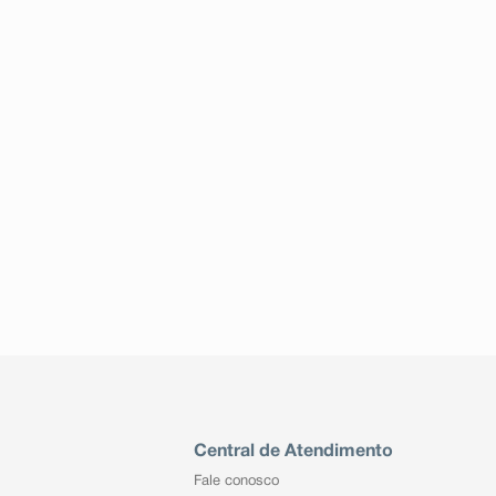
Central de Atendimento
Fale conosco