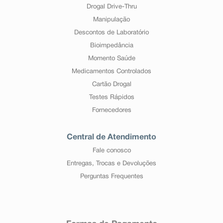
Drogal Drive-Thru
Manipulação
Descontos de Laboratório
Bioimpedância
Momento Saúde
Medicamentos Controlados
Cartão Drogal
Testes Rápidos
Fornecedores
Central de Atendimento
Fale conosco
Entregas, Trocas e Devoluções
Perguntas Frequentes