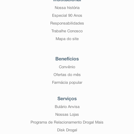
Institucional
Nossa história
Especial 90 Anos
Responsabilidades
Trabalhe Conosco
Mapa do site
Benefícios
Convênio
Ofertas do mês
Farmácia popular
Serviços
Bulário Anvisa
Nossas Lojas
Programa de Relacionamento Drogal Mais
Disk Drogal