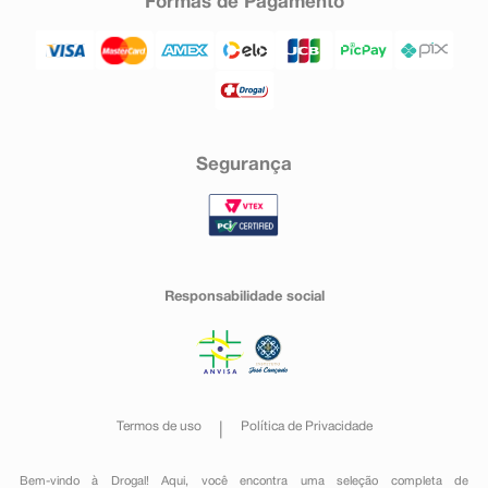
Formas de Pagamento
Segurança
Responsabilidade social
Termos de uso
Política de Privacidade
Bem-vindo à Drogal! Aqui, você encontra uma seleção completa de