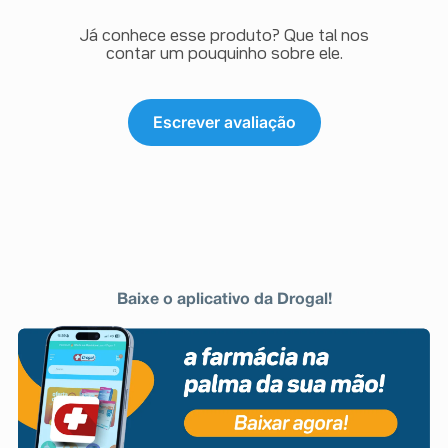
Já conhece esse produto? Que tal nos
contar um pouquinho sobre ele.
Escrever avaliação
Baixe o aplicativo da Drogal!