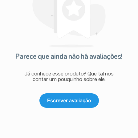
Parece que ainda não há avaliações!
Já conhece esse produto? Que tal nos
contar um pouquinho sobre ele.
Escrever avaliação