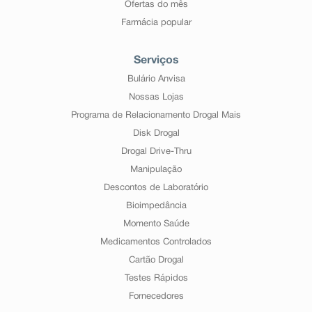
Ofertas do mês
Farmácia popular
Serviços
Bulário Anvisa
Nossas Lojas
Programa de Relacionamento Drogal Mais
Disk Drogal
Drogal Drive-Thru
Manipulação
Descontos de Laboratório
Bioimpedância
Momento Saúde
Medicamentos Controlados
Cartão Drogal
Testes Rápidos
Fornecedores