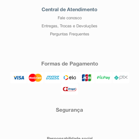
Central de Atendimento
Fale conosco
Entregas, Trocas e Devoluções
Perguntas Frequentes
Formas de Pagamento
Segurança