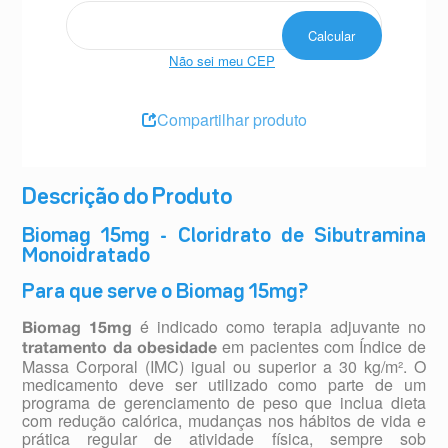
Não sei meu CEP
Compartilhar produto
Descrição do Produto
Biomag 15mg - Cloridrato de Sibutramina
Monoidratado
Para que serve o Biomag 15mg?
é indicado como terapia adjuvante no
Biomag 15mg
em pacientes com Índice de
tratamento da obesidade
Massa Corporal (IMC) igual ou superior a 30 kg/m². O
medicamento deve ser utilizado como parte de um
programa de gerenciamento de peso que inclua dieta
com redução calórica, mudanças nos hábitos de vida e
prática regular de atividade física, sempre sob