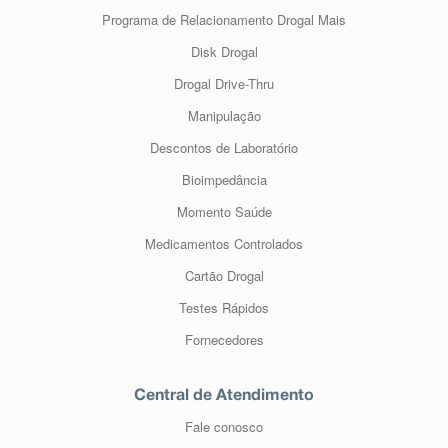
Programa de Relacionamento Drogal Mais
Disk Drogal
Drogal Drive-Thru
Manipulação
Descontos de Laboratório
Bioimpedância
Momento Saúde
Medicamentos Controlados
Cartão Drogal
Testes Rápidos
Fornecedores
Central de Atendimento
Fale conosco