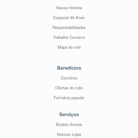
Nossa história
Especial 90 Anos
Responsabilidades
Trabalhe Conosco
Mapa do site
Benefícios
Convênio
Ofertas do mês
Farmácia popular
Serviços
Bulário Anvisa
Nossas Lojas