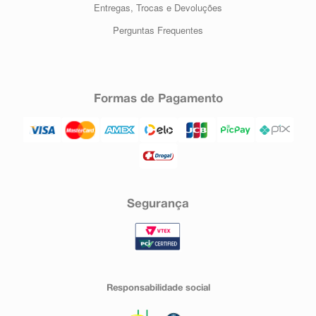
Entregas, Trocas e Devoluções
Perguntas Frequentes
Formas de Pagamento
Segurança
Responsabilidade social