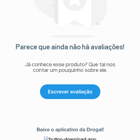
através do seu serviço de atendimento.
Parece que ainda não há avaliações!
Já conhece esse produto? Que tal nos
contar um pouquinho sobre ele.
Escrever avaliação
Baixe o aplicativo da Drogal!