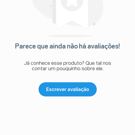
Parece que ainda não há avaliações!
Já conhece esse produto? Que tal nos
contar um pouquinho sobre ele.
Escrever avaliação