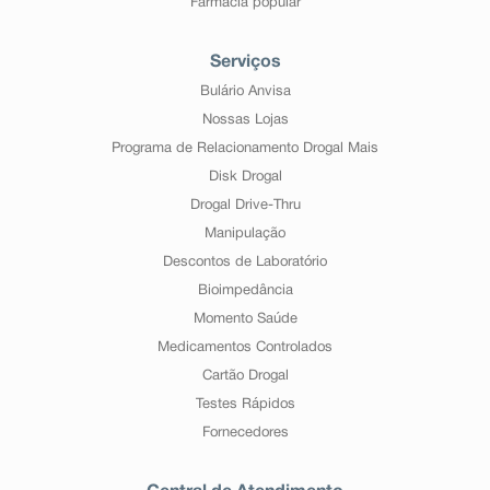
Farmácia popular
Serviços
Bulário Anvisa
Nossas Lojas
Programa de Relacionamento Drogal Mais
Disk Drogal
Drogal Drive-Thru
Manipulação
Descontos de Laboratório
Bioimpedância
Momento Saúde
Medicamentos Controlados
Cartão Drogal
Testes Rápidos
Fornecedores