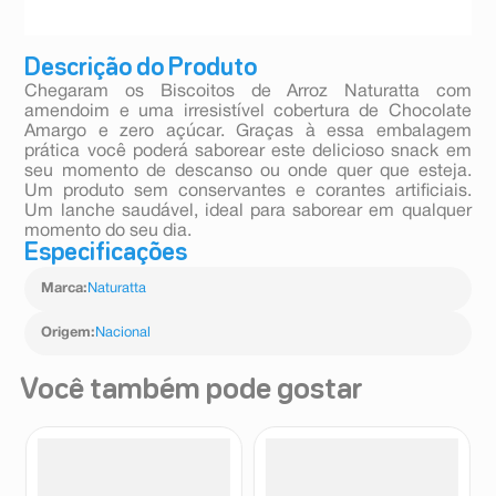
Descrição do Produto
Chegaram os Biscoitos de Arroz Naturatta com
amendoim e uma irresistível cobertura de Chocolate
Amargo e zero açúcar. Graças à essa embalagem
prática você poderá saborear este delicioso snack em
seu momento de descanso ou onde quer que esteja.
Um produto sem conservantes e corantes artificiais.
Um lanche saudável, ideal para saborear em qualquer
momento do seu dia.
Especificações
Marca
:
Naturatta
Origem
:
Nacional
Você também pode gostar