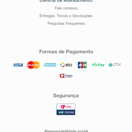
Central de Atendimento
Fale conosco
Entregas, Trocas e Devoluções
Perguntas Frequentes
Formas de Pagamento
Segurança
Responsabilidade social