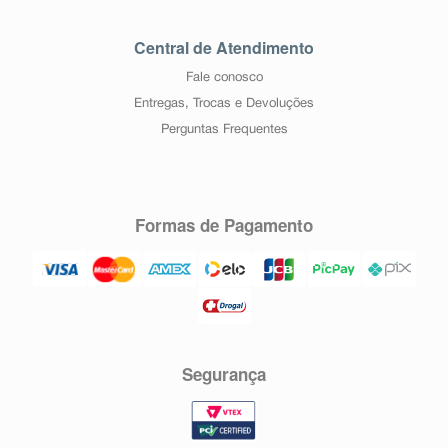
Central de Atendimento
Fale conosco
Entregas, Trocas e Devoluções
Perguntas Frequentes
Formas de Pagamento
Segurança