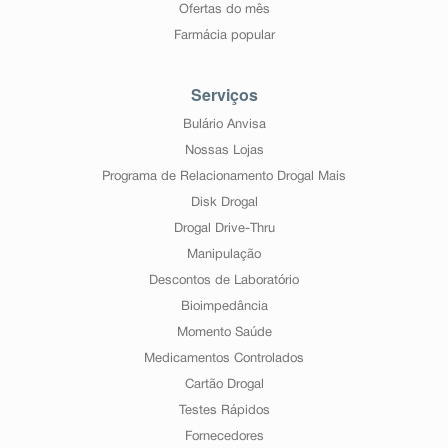
Ofertas do mês
Farmácia popular
Serviços
Bulário Anvisa
Nossas Lojas
Programa de Relacionamento Drogal Mais
Disk Drogal
Drogal Drive-Thru
Manipulação
Descontos de Laboratório
Bioimpedância
Momento Saúde
Medicamentos Controlados
Cartão Drogal
Testes Rápidos
Fornecedores