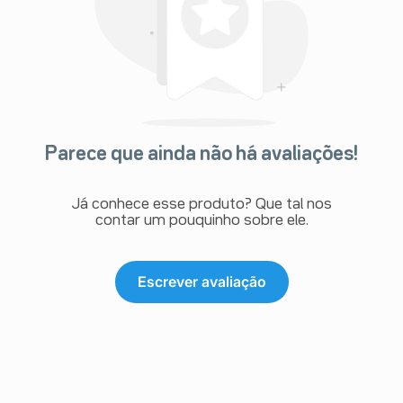
Parece que ainda não há avaliações!
Já conhece esse produto? Que tal nos
contar um pouquinho sobre ele.
Escrever avaliação