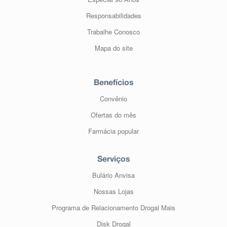
Responsabilidades
Trabalhe Conosco
Mapa do site
Benefícios
Convênio
Ofertas do mês
Farmácia popular
Serviços
Bulário Anvisa
Nossas Lojas
Programa de Relacionamento Drogal Mais
Disk Drogal