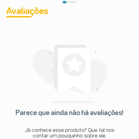
Avaliações
Parece que ainda não há avaliações!
Já conhece esse produto? Que tal nos
contar um pouquinho sobre ele.