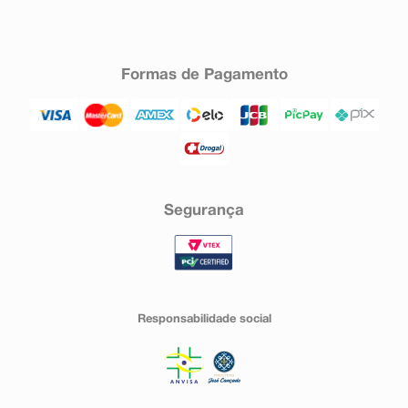
Formas de Pagamento
Segurança
Responsabilidade social