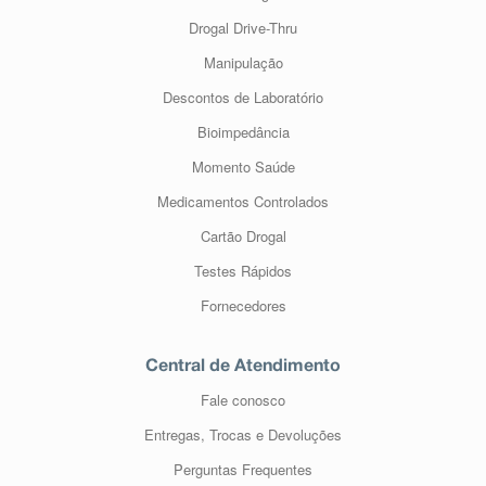
Drogal Drive-Thru
Manipulação
Descontos de Laboratório
Bioimpedância
Momento Saúde
Medicamentos Controlados
Cartão Drogal
Testes Rápidos
Fornecedores
Central de Atendimento
Fale conosco
Entregas, Trocas e Devoluções
Perguntas Frequentes