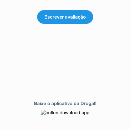
Escrever avaliação
Baixe o aplicativo da Drogal!