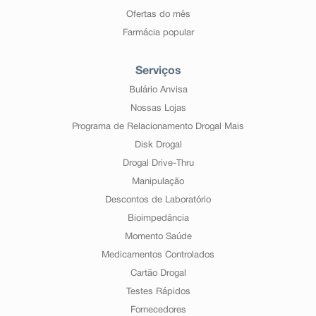
Ofertas do mês
Farmácia popular
Serviços
Bulário Anvisa
Nossas Lojas
Programa de Relacionamento Drogal Mais
Disk Drogal
Drogal Drive-Thru
Manipulação
Descontos de Laboratório
Bioimpedância
Momento Saúde
Medicamentos Controlados
Cartão Drogal
Testes Rápidos
Fornecedores