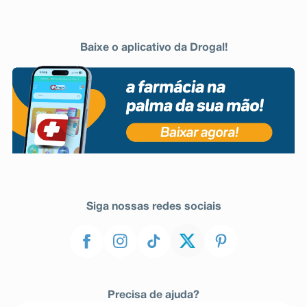
Baixe o aplicativo da Drogal!
Siga nossas redes sociais
Precisa de ajuda?