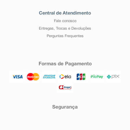
Central de Atendimento
Fale conosco
Entregas, Trocas e Devoluções
Perguntas Frequentes
Formas de Pagamento
Segurança