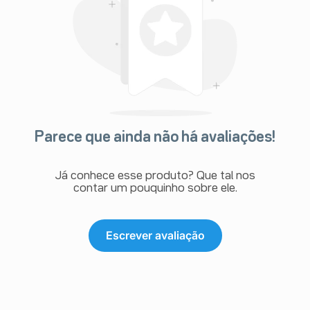
Parece que ainda não há avaliações!
Já conhece esse produto? Que tal nos
contar um pouquinho sobre ele.
Escrever avaliação