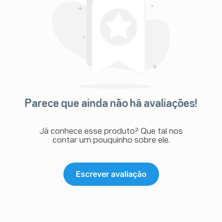
Parece que ainda não há avaliações!
Já conhece esse produto? Que tal nos
contar um pouquinho sobre ele.
Escrever avaliação