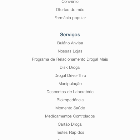
Convênio
Ofertas do mês
Farmácia popular
Serviços
Bulário Anvisa
Nossas Lojas
Programa de Relacionamento Drogal Mais
Disk Drogal
Drogal Drive-Thru
Manipulação
Descontos de Laboratório
Bioimpedância
Momento Saúde
Medicamentos Controlados
Cartão Drogal
Testes Rápidos