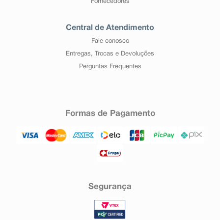
Fornecedores
Central de Atendimento
Fale conosco
Entregas, Trocas e Devoluções
Perguntas Frequentes
Formas de Pagamento
Segurança