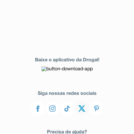
Baixe o aplicativo da Drogal!
Siga nossas redes sociais
Precisa de ajuda?