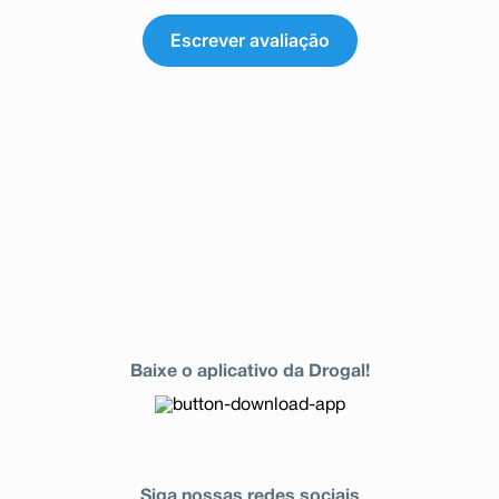
Escrever avaliação
Baixe o aplicativo da Drogal!
Siga nossas redes sociais