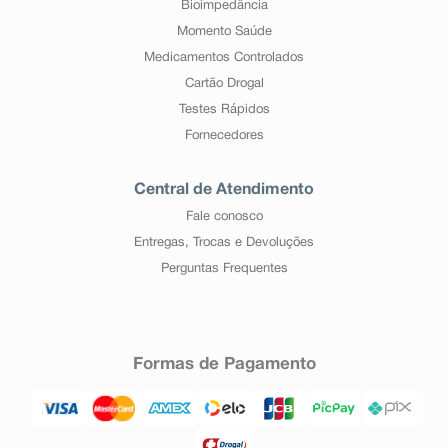
Bioimpedância
Momento Saúde
Medicamentos Controlados
Cartão Drogal
Testes Rápidos
Fornecedores
Central de Atendimento
Fale conosco
Entregas, Trocas e Devoluções
Perguntas Frequentes
Formas de Pagamento