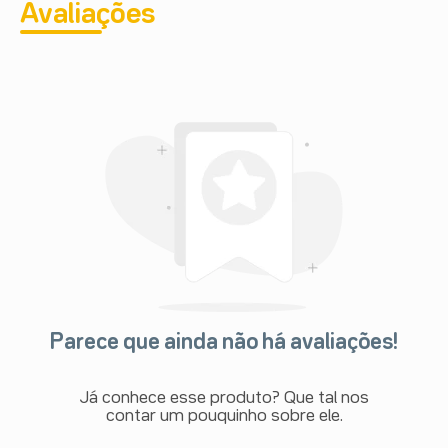
Avaliações
Parece que ainda não há avaliações!
Já conhece esse produto? Que tal nos
contar um pouquinho sobre ele.