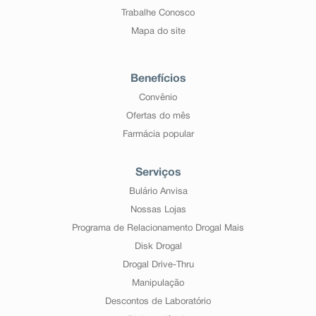
Trabalhe Conosco
Mapa do site
Benefícios
Convênio
Ofertas do mês
Farmácia popular
Serviços
Bulário Anvisa
Nossas Lojas
Programa de Relacionamento Drogal Mais
Disk Drogal
Drogal Drive-Thru
Manipulação
Descontos de Laboratório