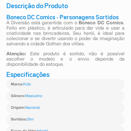
Descrição do Produto
Boneco DC Comics - Personagens Sortidos
A Diversão está garantida com o
Boneco DC Comics
.
Feito em plástico, é articulado para dar vida e usar a
criatividade nas brincadeiras. Seu herói, é ideal para
colecionar e se divertir usando o poder da imaginação
salvando a cidade Gothan dos vilões.
Atenção:
Este produto é sortido, não é possível
escolher o modelo e o envio depende da
disponibilidade do estoque.
Especificações
Marca
:
Kids
Gênero
:
Masculino
Origem
:
Nacional
Sortidos
:
Sim